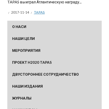
TAPAS выиграл Атлантическую награду...
2017-11-14
TAPAS
О НАСИ
НАШИ ЦЕЛИ
МЕРОПРИЯТИЯ
ПРОЕКТ H2020 TAPAS
ДВУСТОРОННЕЕ СОТРУДНИЧЕСТВО
НАШИ ИЗДАНИЯ
ЖУРНАЛЫ