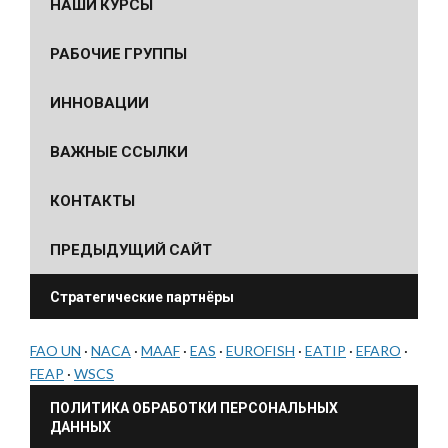
НАШИ КУРСЫ
РАБОЧИЕ ГРУППЫ
ИННОВАЦИИ
ВАЖНЫЕ ССЫЛКИ
КОНТАКТЫ
ПРЕДЫДУЩИЙ САЙТ
Стратегические партнёры
FAO UN
·
NACA
·
MAAF
·
EAS
·
EUROFISH
·
EATIP
·
EFARO
·
FEAP
·
WSCS
ПОЛИТИКА ОБРАБОТКИ ПЕРСОНАЛЬНЫХ
ДАННЫХ