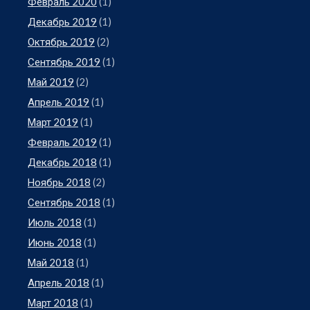
Февраль 2020
(1)
Декабрь 2019
(1)
Октябрь 2019
(2)
Сентябрь 2019
(1)
Май 2019
(2)
Апрель 2019
(1)
Март 2019
(1)
Февраль 2019
(1)
Декабрь 2018
(1)
Ноябрь 2018
(2)
Сентябрь 2018
(1)
Июль 2018
(1)
Июнь 2018
(1)
Май 2018
(1)
Апрель 2018
(1)
Март 2018
(1)