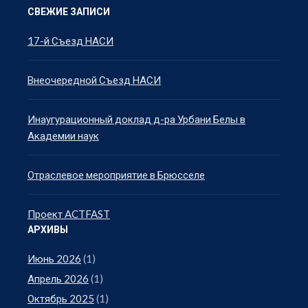
СВЕЖИЕ ЗАПИСИ
17-й Съезд НАСИ
Внеочередной Съезд НАСИ
Инаугурационный доклад д-ра Урбани Белы в
Академии наук
Отраслевое мероприятие в Брюсселе
Проект ACTFAST
АРХИВЫ
Июнь 2026
(1)
Апрель 2026
(1)
Октябрь 2025
(1)