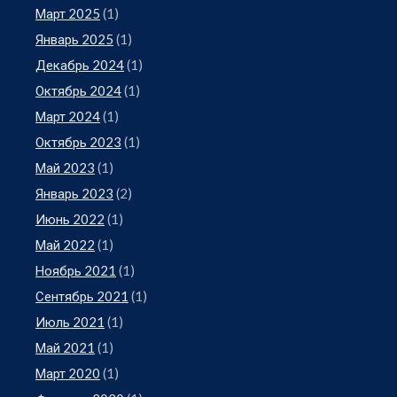
Март 2025
(1)
Январь 2025
(1)
Декабрь 2024
(1)
Октябрь 2024
(1)
Март 2024
(1)
Октябрь 2023
(1)
Май 2023
(1)
Январь 2023
(2)
Июнь 2022
(1)
Май 2022
(1)
Ноябрь 2021
(1)
Сентябрь 2021
(1)
Июль 2021
(1)
Май 2021
(1)
Март 2020
(1)