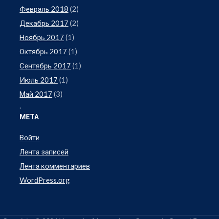
Февраль 2018
(2)
Декабрь 2017
(2)
Ноябрь 2017
(1)
Октябрь 2017
(1)
Сентябрь 2017
(1)
Июль 2017
(1)
Май 2017
(3)
.
МЕТА
Войти
Лента записей
Лента комментариев
WordPress.org