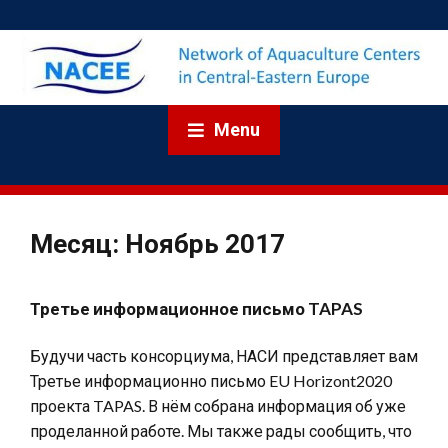
Menu
Месяц:
Ноябрь 2017
Третье информационное письмо TAPAS
Будучи часть консорциума, НАСИ представляет вам
Третье информационно письмо EU Horizont2020
проекта TAPAS. В нём собрана информация об уже
проделанной работе. Мы также рады сообщить, что