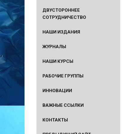
ДВУСТОРОННЕЕ
СОТРУДНИЧЕСТВО
НАШИ ИЗДАНИЯ
ЖУРНАЛЫ
НАШИ КУРСЫ
РАБОЧИЕ ГРУППЫ
ИННОВАЦИИ
ВАЖНЫЕ ССЫЛКИ
КОНТАКТЫ