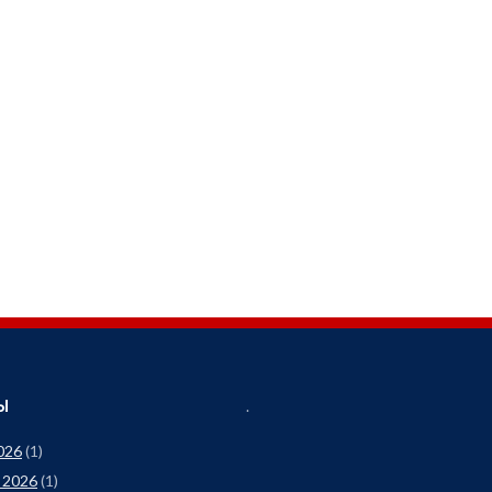
Ы
.
026
(1)
 2026
(1)