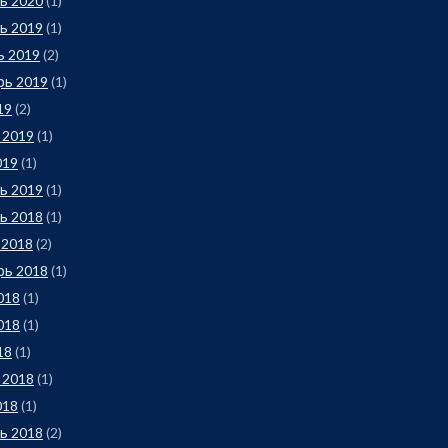
ь 2020
(1)
ь 2019
(1)
ь 2019
(2)
рь 2019
(1)
19
(2)
 2019
(1)
019
(1)
ь 2019
(1)
ь 2018
(1)
 2018
(2)
рь 2018
(1)
018
(1)
018
(1)
18
(1)
 2018
(1)
018
(1)
ь 2018
(2)