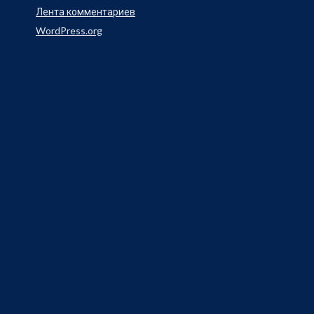
Лента комментариев
WordPress.org