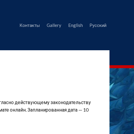
Контакты
Gallery
English
Русский
гласно действующему законодательству
мате онлайн. Запланированная дата — 10