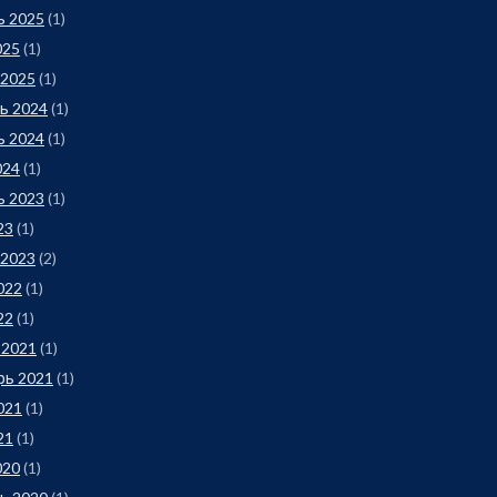
ь 2025
(1)
025
(1)
 2025
(1)
ь 2024
(1)
ь 2024
(1)
024
(1)
ь 2023
(1)
23
(1)
 2023
(2)
022
(1)
22
(1)
 2021
(1)
рь 2021
(1)
021
(1)
21
(1)
020
(1)