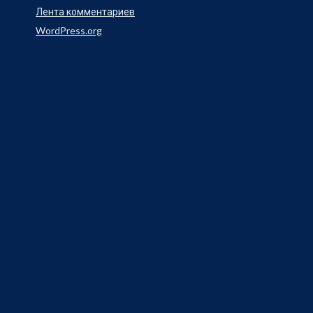
Лента комментариев
WordPress.org