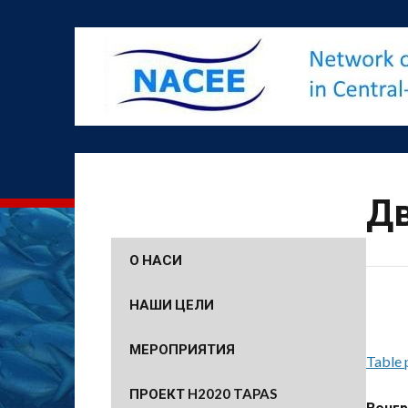
Дв
О НАСИ
НАШИ ЦЕЛИ
МЕРОПРИЯТИЯ
Table 
ПРОЕКТ H2020 TAPAS
Венгр