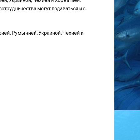
отрудничества могут подаваться и с
ией, Румынией, Украиной, Чехией и