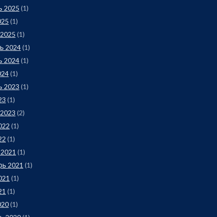
ь 2025
(1)
025
(1)
 2025
(1)
ь 2024
(1)
ь 2024
(1)
024
(1)
ь 2023
(1)
23
(1)
 2023
(2)
022
(1)
22
(1)
 2021
(1)
рь 2021
(1)
021
(1)
21
(1)
020
(1)