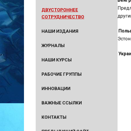
Предл
ДВУСТОРОННЕЕ
други
СОТРУДНИЧЕСТВО
Поль
НАШИ ИЗДАНИЯ
Эстон
ЖУРНАЛЫ
Укра
НАШИ КУРСЫ
РАБОЧИЕ ГРУППЫ
ИННОВАЦИИ
ВАЖНЫЕ ССЫЛКИ
КОНТАКТЫ