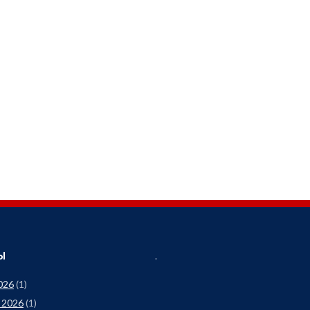
Ы
.
026
(1)
 2026
(1)