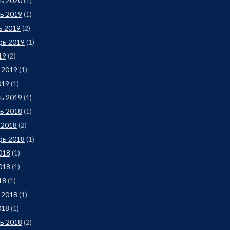
ь 2020
(1)
ь 2019
(1)
ь 2019
(2)
рь 2019
(1)
19
(2)
 2019
(1)
019
(1)
ь 2019
(1)
ь 2018
(1)
 2018
(2)
рь 2018
(1)
018
(1)
018
(1)
18
(1)
 2018
(1)
018
(1)
ь 2018
(2)