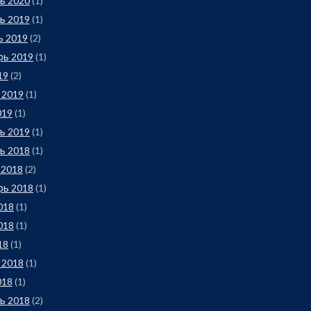
ь 2020
(1)
ь 2019
(1)
ь 2019
(2)
рь 2019
(1)
19
(2)
 2019
(1)
019
(1)
ь 2019
(1)
ь 2018
(1)
 2018
(2)
рь 2018
(1)
018
(1)
018
(1)
18
(1)
 2018
(1)
018
(1)
ь 2018
(2)