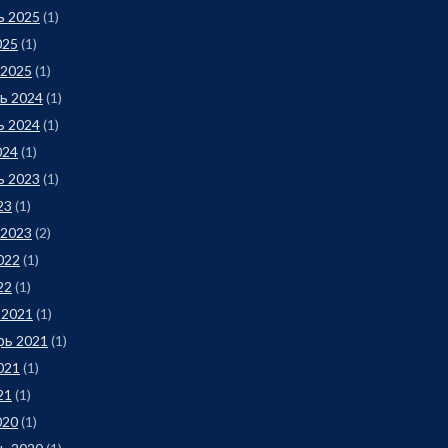
ь 2025
(1)
025
(1)
 2025
(1)
ь 2024
(1)
ь 2024
(1)
024
(1)
ь 2023
(1)
23
(1)
 2023
(2)
022
(1)
22
(1)
 2021
(1)
рь 2021
(1)
021
(1)
21
(1)
020
(1)