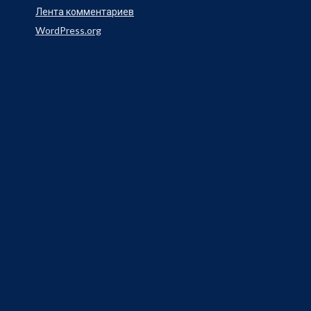
Лента комментариев
WordPress.org