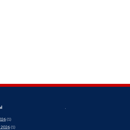
Ы
.
026
(1)
 2026
(1)