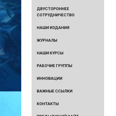
ДВУСТОРОННЕЕ
СОТРУДНИЧЕСТВО
НАШИ ИЗДАНИЯ
ЖУРНАЛЫ
НАШИ КУРСЫ
РАБОЧИЕ ГРУППЫ
ИННОВАЦИИ
ВАЖНЫЕ ССЫЛКИ
КОНТАКТЫ