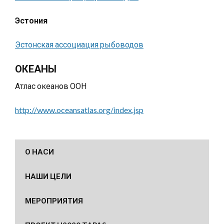
Эстония
Эстонская ассоциация рыбоводов
ОКЕАНЫ
Атлас океанов ООН
http://www.oceansatlas.org/index.jsp
О НАСИ
НАШИ ЦЕЛИ
МЕРОПРИЯТИЯ