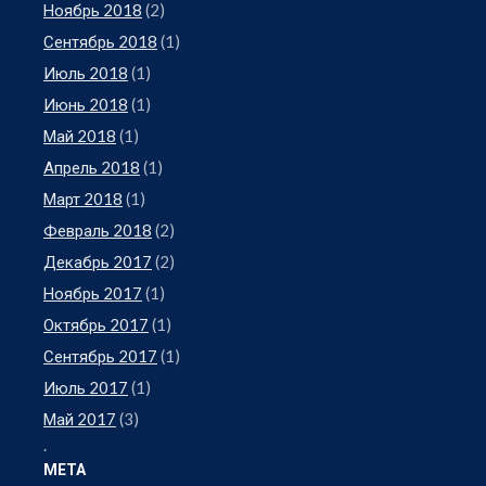
Ноябрь 2018
(2)
Сентябрь 2018
(1)
Июль 2018
(1)
Июнь 2018
(1)
Май 2018
(1)
Апрель 2018
(1)
Март 2018
(1)
Февраль 2018
(2)
Декабрь 2017
(2)
Ноябрь 2017
(1)
Октябрь 2017
(1)
Сентябрь 2017
(1)
Июль 2017
(1)
Май 2017
(3)
.
МЕТА