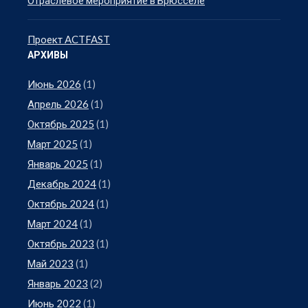
Проект ACTFAST
АРХИВЫ
Июнь 2026
(1)
Апрель 2026
(1)
Октябрь 2025
(1)
Март 2025
(1)
Январь 2025
(1)
Декабрь 2024
(1)
Октябрь 2024
(1)
Март 2024
(1)
Октябрь 2023
(1)
Май 2023
(1)
Январь 2023
(2)
Июнь 2022
(1)