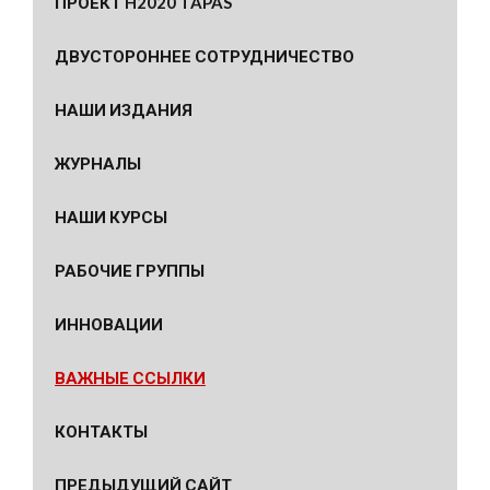
ПРОЕКТ H2020 TAPAS
ДВУСТОРОННЕЕ СОТРУДНИЧЕСТВО
НАШИ ИЗДАНИЯ
ЖУРНАЛЫ
НАШИ КУРСЫ
РАБОЧИЕ ГРУППЫ
ИННОВАЦИИ
ВАЖНЫЕ ССЫЛКИ
КОНТАКТЫ
ПРЕДЫДУЩИЙ САЙТ