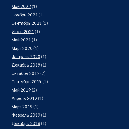
Май 2022
(1)
Ноябрь 2021
(1)
Сентябрь 2021
(1)
Июль 2021
(1)
Май 2021
(1)
Март 2020
(1)
Февраль 2020
(1)
Декабрь 2019
(1)
Октябрь 2019
(2)
Сентябрь 2019
(1)
Май 2019
(2)
Апрель 2019
(1)
Март 2019
(1)
Февраль 2019
(1)
Декабрь 2018
(1)