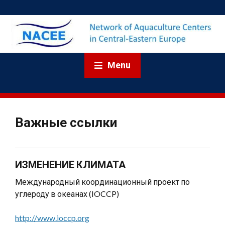
Menu
Важные ссылки
ИЗМЕНЕНИЕ КЛИМАТА
Международный координационный проект по
углероду в океанах
(IOCCP)
http://www.ioccp.org