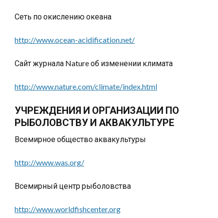
Сеть по окислению океана
http://www.ocean-acidification.net/
Сайт журнала Nature об изменении климата
http://www.nature.com/climate/index.html
УЧРЕЖДЕНИЯ И ОРГАНИЗАЦИИ ПО
РЫБОЛОВСТВУ И АКВАКУЛЬТУРЕ
Всемирное общество аквакультуры
http://www.was.org/
Всемирный центр рыболовства
http://www.worldfishcenter.org