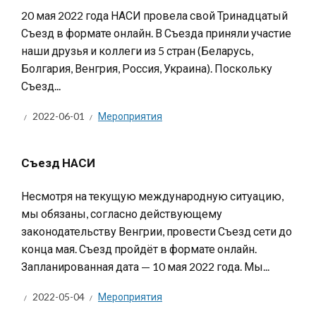
20 мая 2022 года НАСИ провела свой Тринадцатый
Съезд в формате онлайн. В Съезда приняли участие
наши друзья и коллеги из 5 стран (Беларусь,
Болгария, Венгрия, Россия, Украина). Поскольку
Съезд...
2022-06-01
Мероприятия
Съезд НАСИ
Несмотря на текущую международную ситуацию,
мы обязаны, согласно действующему
законодательству Венгрии, провести Съезд сети до
конца мая. Съезд пройдёт в формате онлайн.
Запланированная дата — 10 мая 2022 года. Мы...
2022-05-04
Мероприятия