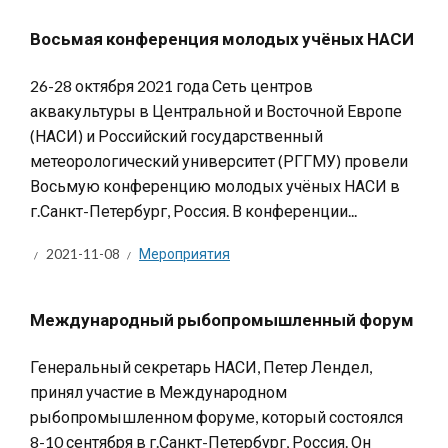
Восьмая конференция молодых учёных НАСИ
26-28 октября 2021 года Сеть центров
аквакультуры в Центральной и Восточной Европе
(НАСИ) и Российский государственный
метеорологический университет (РГГМУ) провели
Восьмую конференцию молодых учёных НАСИ в
г.Санкт-Петербург, Россия. В конференции...
2021-11-08
Мероприятия
Международный рыбопромышленный форум
Генеральный секретарь НАСИ, Петер Лендел,
принял участие в Международном
рыбопромышленном форуме, который состоялся
8-10 сентября в г.Санкт-Петербург, Россия. Он