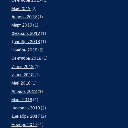
Май 2019
(2)
Апрель 2019
(1)
Март 2019
(1)
Февраль 2019
(1)
Декабрь 2018
(1)
Ноябрь 2018
(2)
Сентябрь 2018
(1)
Июль 2018
(1)
Июнь 2018
(1)
Май 2018
(1)
Апрель 2018
(1)
Март 2018
(1)
Февраль 2018
(2)
Декабрь 2017
(2)
Ноябрь 2017
(1)