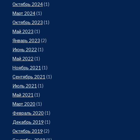
Октябрь 2024
(1)
Март 2024
(1)
Октябрь 2023
(1)
Май 2023
(1)
Январь 2023
(2)
Июнь 2022
(1)
Май 2022
(1)
Ноябрь 2021
(1)
Сентябрь 2021
(1)
Июль 2021
(1)
Май 2021
(1)
Март 2020
(1)
Февраль 2020
(1)
Декабрь 2019
(1)
Октябрь 2019
(2)
Сентябрь 2019
(1)