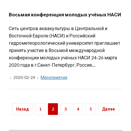
Восьмая конференция молодых учёных НАСИ
Сеть центров аквакультуры в Центральной и
Восточной Европе (НАСИ) и Российский
гидрометеорологический университет приглашает
принять участие в Восьмой международной
конференции молодых учёных НАСИ 24-26 марта
2020 года в г.Санкт-Петербург, Россия....
2020-02-24
Мероприятия
Назад
1
2
3
4
5
Далее