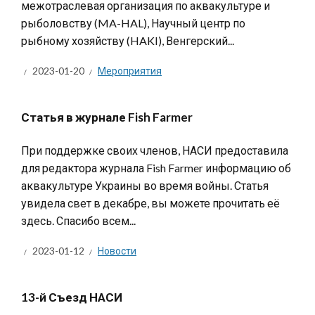
межотраслевая организация по аквакультуре и
рыболовству (MA-HAL), Научный центр по
рыбному хозяйству (HAKI), Венгерский...
2023-01-20
Мероприятия
Статья в журнале Fish Farmer
При поддержке своих членов, НАСИ предоставила
для редактора журнала Fish Farmer информацию об
аквакультуре Украины во время войны. Статья
увидела свет в декабре, вы можете прочитать её
здесь. Спасибо всем...
2023-01-12
Новости
13-й Съезд НАСИ