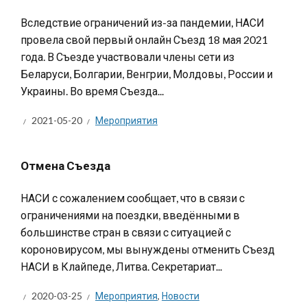
Вследствие ограничений из-за пандемии, НАСИ
провела свой первый онлайн Съезд 18 мая 2021
года. В Съезде участвовали члены сети из
Беларуси, Болгарии, Венгрии, Молдовы, России и
Украины. Во время Съезда...
2021-05-20
Мероприятия
Отмена Съезда
НАСИ с сожалением сообщает, что в связи с
ограничениями на поездки, введёнными в
большинстве стран в связи с ситуацией с
короновирусом, мы вынуждены отменить Съезд
НАСИ в Клайпеде, Литва. Секретариат...
2020-03-25
Мероприятия
,
Новости