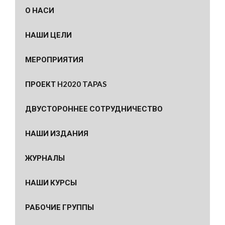
О НАСИ
НАШИ ЦЕЛИ
МЕРОПРИЯТИЯ
ПРОЕКТ H2020 TAPAS
ДВУСТОРОННЕЕ СОТРУДНИЧЕСТВО
НАШИ ИЗДАНИЯ
ЖУРНАЛЫ
НАШИ КУРСЫ
РАБОЧИЕ ГРУППЫ