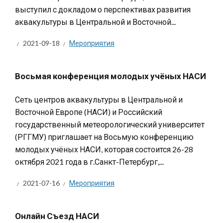
выступил с докладом о перспективах развития
аквакультуры в Центральной и Восточной...
2021-09-18
Мероприятия
Восьмая конференция молодых учёных НАСИ
Сеть центров аквакультуры в Центральной и
Восточной Европе (НАСИ) и Российский
государственный метеорологический университет
(РГГМУ) приглашает на Восьмую конференцию
молодых учёных НАСИ, которая состоится 26-28
октября 2021 года в г.Санкт-Петербург,...
2021-07-16
Мероприятия
Онлайн Съезд НАСИ