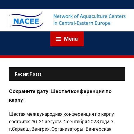
Menu
Recent Posts
Сохраните дату: Шестая конференция по
карпу!
Шестая международная конференция по карпу
состоится 30-31 августа-1 сентября 2023 года в
г.Сарваш, Венгрия. Организаторы: Венгерская