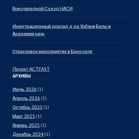
Внеочередной Съезд НАСИ
Инаугурационный доклад д-ра Урбани Белы в
Академии наук
Отраслевое мероприятие в Брюсселе
Проект ACTFAST
АРХИВЫ
Июнь 2026
(1)
Апрель 2026
(1)
Октябрь 2025
(1)
Март 2025
(1)
Январь 2025
(1)
Декабрь 2024
(1)