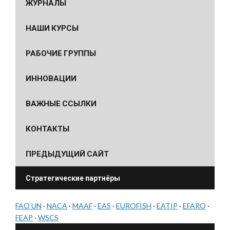
ЖУРНАЛЫ
НАШИ КУРСЫ
РАБОЧИЕ ГРУППЫ
ИННОВАЦИИ
ВАЖНЫЕ ССЫЛКИ
КОНТАКТЫ
ПРЕДЫДУЩИЙ САЙТ
Стратегические партнёры
FAO UN
·
NACA
·
MAAF
·
EAS
·
EUROFISH
·
EATIP
·
EFARO
·
FEAP
·
WSCS