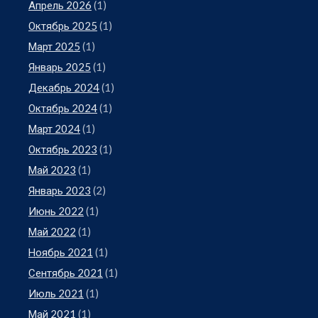
Апрель 2026
(1)
Октябрь 2025
(1)
Март 2025
(1)
Январь 2025
(1)
Декабрь 2024
(1)
Октябрь 2024
(1)
Март 2024
(1)
Октябрь 2023
(1)
Май 2023
(1)
Январь 2023
(2)
Июнь 2022
(1)
Май 2022
(1)
Ноябрь 2021
(1)
Сентябрь 2021
(1)
Июль 2021
(1)
Май 2021
(1)