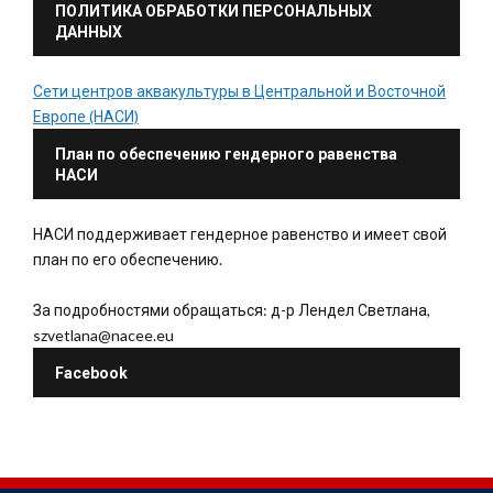
ПОЛИТИКА ОБРАБОТКИ ПЕРСОНАЛЬНЫХ
ДАННЫХ
Сети центров аквакультуры в Центральной и Восточной
Европе (НАСИ)
План по обеспечению гендерного равенства
НАСИ
НАСИ поддерживает гендерное равенство и имеет свой
план по его обеспечению.
За подробностями обращаться: д-р Лендел Светлана,
szvetlana@nacee.eu
Facebook