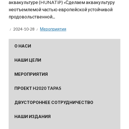
аквакультуре (HUNATiP) «Сделаем аквакультуру
неотъемлемой частью европейской устойчивой
продовольственной...
2024-10-28
Мероприятия
О НАСИ
НАШИ ЦЕЛИ
МЕРОПРИЯТИЯ
ПРОЕКТ H2020 TAPAS
ДВУСТОРОННЕЕ СОТРУДНИЧЕСТВО
НАШИ ИЗДАНИЯ