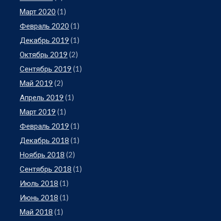
Март 2020
(1)
Февраль 2020
(1)
Декабрь 2019
(1)
Октябрь 2019
(2)
Сентябрь 2019
(1)
Май 2019
(2)
Апрель 2019
(1)
Март 2019
(1)
Февраль 2019
(1)
Декабрь 2018
(1)
Ноябрь 2018
(2)
Сентябрь 2018
(1)
Июль 2018
(1)
Июнь 2018
(1)
Май 2018
(1)