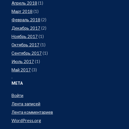
Апрель 2018
(1)
Март 2018
(1)
Февраль 2018
(2)
Декабрь 2017
(2)
Ноябрь 2017
(1)
Октябрь 2017
(1)
Сентябрь 2017
(1)
Июль 2017
(1)
Май 2017
(3)
.
МЕТА
Войти
Лента записей
Лента комментариев
WordPress.org