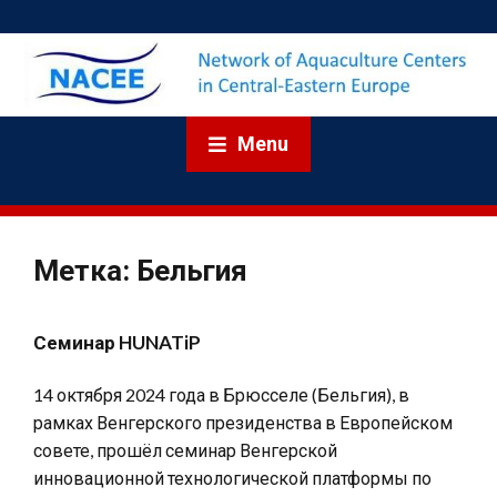
Menu
Метка:
Бельгия
Семинар HUNATiP
14 октября 2024 года в Брюсселе (Бельгия), в
рамках Венгерского президенства в Европейском
совете, прошёл семинар Венгерской
инновационной технологической платформы по