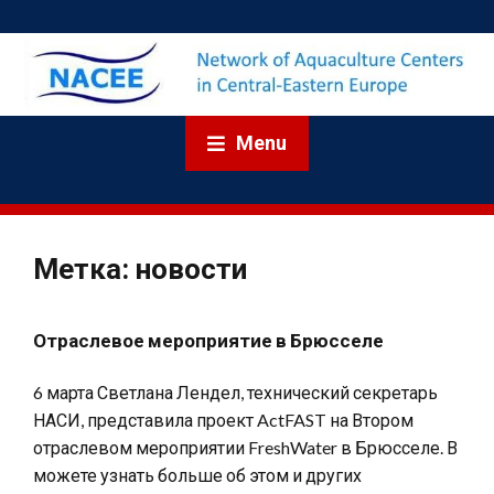
Menu
Метка:
новости
Отраслевое мероприятие в Брюсселе
6 марта Светлана Лендел, технический секретарь
НАСИ, представила проект ActFAST на Втором
отраслевом мероприятии FreshWater в Брюсселе. В
можете узнать больше об этом и других