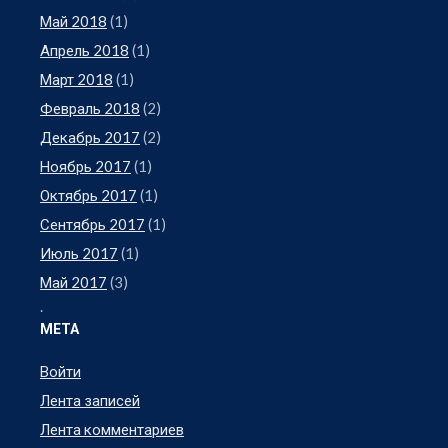
Май 2018
(1)
Апрель 2018
(1)
Март 2018
(1)
Февраль 2018
(2)
Декабрь 2017
(2)
Ноябрь 2017
(1)
Октябрь 2017
(1)
Сентябрь 2017
(1)
Июль 2017
(1)
Май 2017
(3)
.
МЕТА
Войти
Лента записей
Лента комментариев