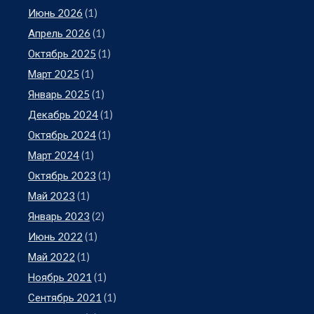
Июнь 2026
(1)
Апрель 2026
(1)
Октябрь 2025
(1)
Март 2025
(1)
Январь 2025
(1)
Декабрь 2024
(1)
Октябрь 2024
(1)
Март 2024
(1)
Октябрь 2023
(1)
Май 2023
(1)
Январь 2023
(2)
Июнь 2022
(1)
Май 2022
(1)
Ноябрь 2021
(1)
Сентябрь 2021
(1)