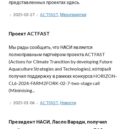
представленных проектах здесь.
2025-03-27
ACTFAST
,
Мероприятия
Проект ACTFAST
Мы рады сообщить, что НАСИ является
полноправным партнёром проекта ACTFAST
(Actions for Climate Transition by developing Future
Aquaculture Strategies and Technologies), который
получил поддержку в рамках конкурса HORIZON-
CL6-2024-FARM2FORK-02-7-two-stage call
(Minimising...
2025-01-06
ACTFAST
,
Новости
Президент НАСИ, Ласло Варади, получил