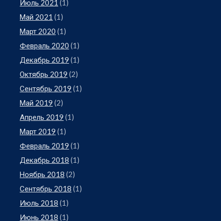
Июль 2021
(1)
Май 2021
(1)
Март 2020
(1)
Февраль 2020
(1)
Декабрь 2019
(1)
Октябрь 2019
(2)
Сентябрь 2019
(1)
Май 2019
(2)
Апрель 2019
(1)
Март 2019
(1)
Февраль 2019
(1)
Декабрь 2018
(1)
Ноябрь 2018
(2)
Сентябрь 2018
(1)
Июль 2018
(1)
Июнь 2018
(1)