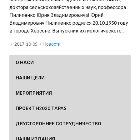
доктора сельскохозяйственных наук, профессора
Пилипенко Юрия Владимировича! Юрий
Владимирович Пилипенко родился 28.10.1958 году
в городе Херсоне. Выпускник ихтиологического...
2017-10-05
Новости
О НАСИ
НАШИ ЦЕЛИ
МЕРОПРИЯТИЯ
ПРОЕКТ H2020 TAPAS
ДВУСТОРОННЕЕ СОТРУДНИЧЕСТВО
НАШИ ИЗДАНИЯ