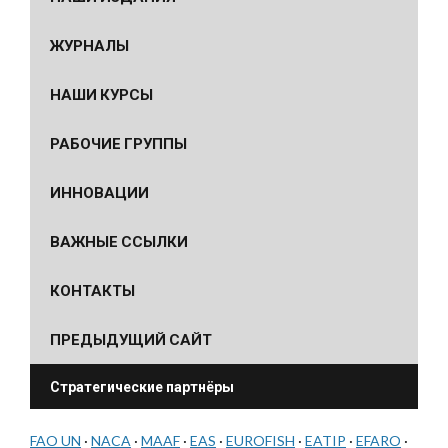
ЖУРНАЛЫ
НАШИ КУРСЫ
РАБОЧИЕ ГРУППЫ
ИННОВАЦИИ
ВАЖНЫЕ ССЫЛКИ
КОНТАКТЫ
ПРЕДЫДУЩИЙ САЙТ
Стратегические партнёры
FAO UN
·
NACA
·
MAAF
·
EAS
·
EUROFISH
·
EATIP
·
EFARO
·