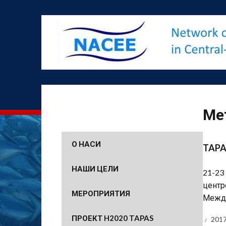
Ме
О НАСИ
TAPA
НАШИ ЦЕЛИ
21-23
центр
МЕРОПРИЯТИЯ
Между
ПРОЕКТ H2020 TAPAS
2017