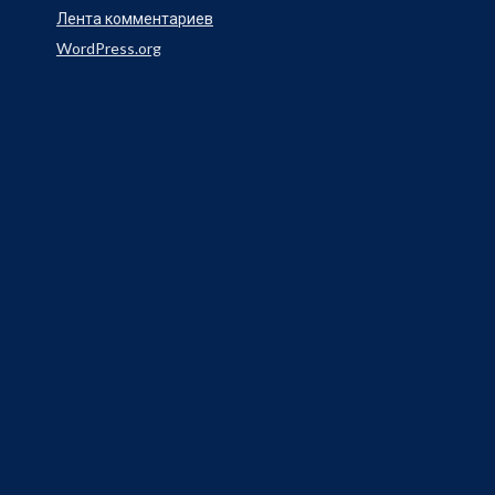
Лента комментариев
WordPress.org