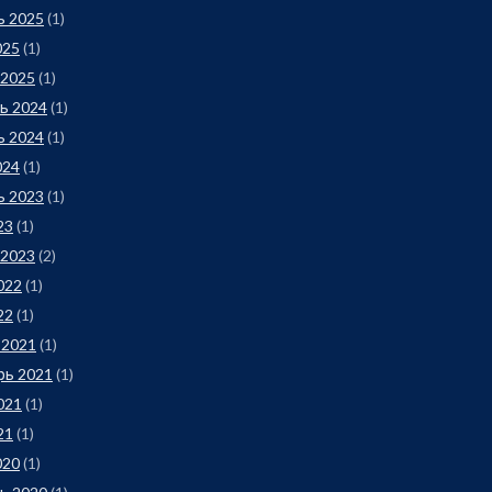
ь 2025
(1)
025
(1)
 2025
(1)
ь 2024
(1)
ь 2024
(1)
024
(1)
ь 2023
(1)
23
(1)
 2023
(2)
022
(1)
22
(1)
 2021
(1)
рь 2021
(1)
021
(1)
21
(1)
020
(1)