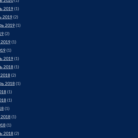
ь 2020
(1)
ь 2019
(1)
ь 2019
(2)
рь 2019
(1)
19
(2)
 2019
(1)
019
(1)
ь 2019
(1)
ь 2018
(1)
 2018
(2)
рь 2018
(1)
018
(1)
018
(1)
18
(1)
 2018
(1)
018
(1)
ь 2018
(2)