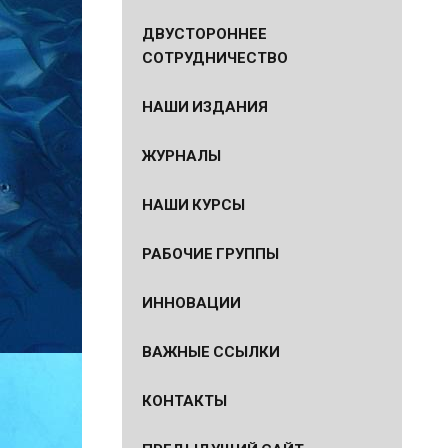
ДВУСТОРОННЕЕ
СОТРУДНИЧЕСТВО
НАШИ ИЗДАНИЯ
ЖУРНАЛЫ
НАШИ КУРСЫ
РАБОЧИЕ ГРУППЫ
ИННОВАЦИИ
ВАЖНЫЕ ССЫЛКИ
КОНТАКТЫ