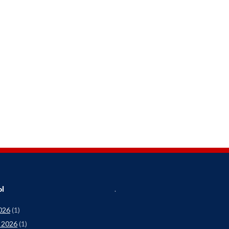
Ы
.
026
(1)
 2026
(1)